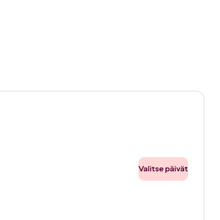
Valitse päivät