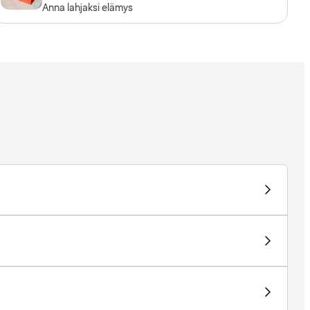
Anna lahjaksi elämys