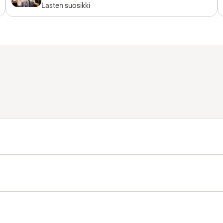
Lasten suosikki