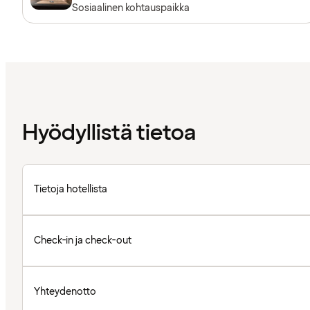
Sosiaalinen kohtauspaikka
Hyödyllistä tietoa
Tietoja hotellista
Check-in ja check-out
Yhteydenotto