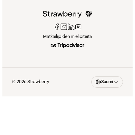
Matkailijoiden mielipiteitä
© 2026 Strawberry
Suomi