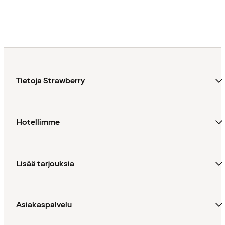
Tietoja Strawberry
Hotellimme
Lisää tarjouksia
Asiakaspalvelu