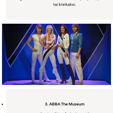
tai kreikaksi.
3. ABBA The Museum