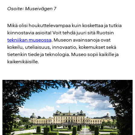
Osoite: Museivägen 7
Mikä olisi houkuttelevampaa kuin koskettaa ja tutkia
kiinnostavia asioita! Voit tehdä juuri sitä Ruotsin
tekniikan museossa
. Museon avainsanoja ovat
kokeilu, uteliaisuus, innovaatio, kokemukset sekä
tietenkin tiede ja teknologia. Museo sopii kaikille ja
kaikenikäisille.