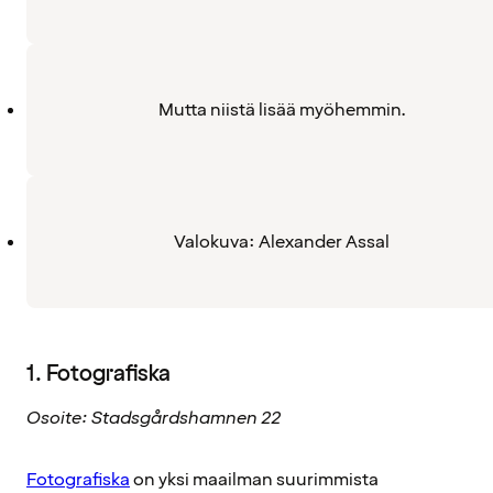
Mutta niistä lisää myöhemmin.
Valokuva: Alexander Assal
1. Fotografiska
Osoite: Stadsgårdshamnen 22
Fotografiska
on yksi maailman suurimmista