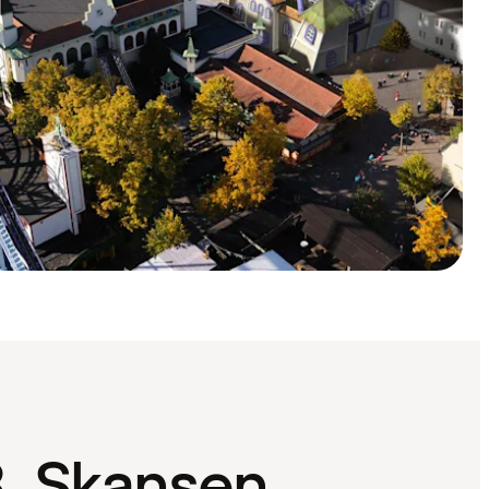
3. Skansen