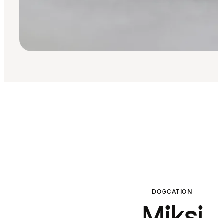
DOGCATION
Miksi