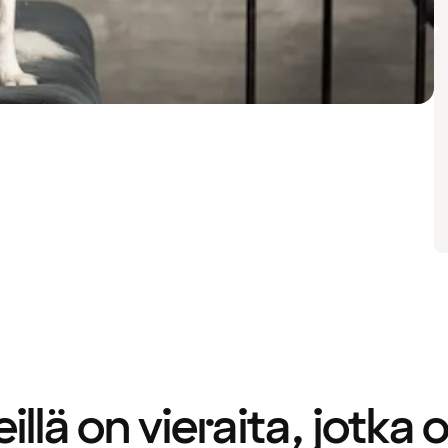
illä on vieraita, jotka 