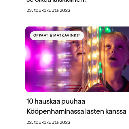
23. toukokuuta 2023
OPPAAT & MATKAVINKIT
10 hauskaa puuhaa
Kööpenhaminassa lasten kanssa
22. toukokuuta 2023