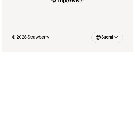
© 2026 Strawberry
Suomi