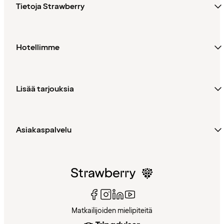
Tietoja Strawberry
Hotellimme
Lisää tarjouksia
Asiakaspalvelu
Matkailijoiden mielipiteitä