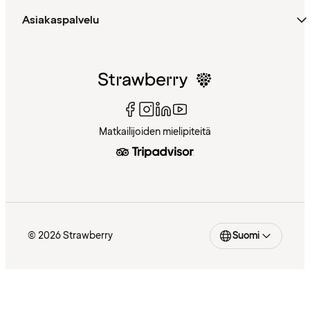
Asiakaspalvelu
Matkailijoiden mielipiteitä
© 2026 Strawberry
Suomi