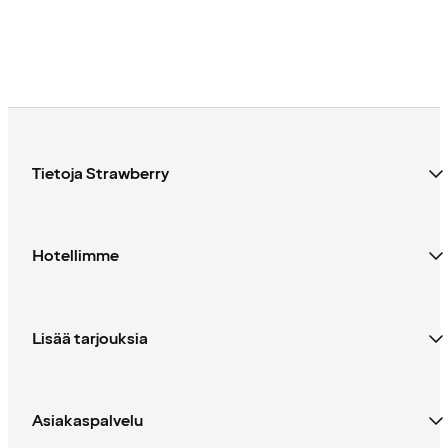
Tietoja Strawberry
Hotellimme
Lisää tarjouksia
Asiakaspalvelu