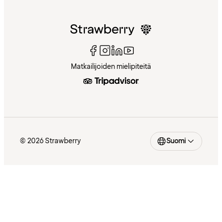
Matkailijoiden mielipiteitä
© 2026 Strawberry
Suomi