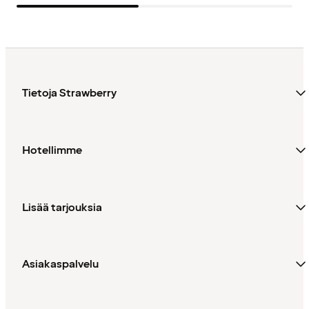
Tietoja Strawberry
Hotellimme
Lisää tarjouksia
Asiakaspalvelu