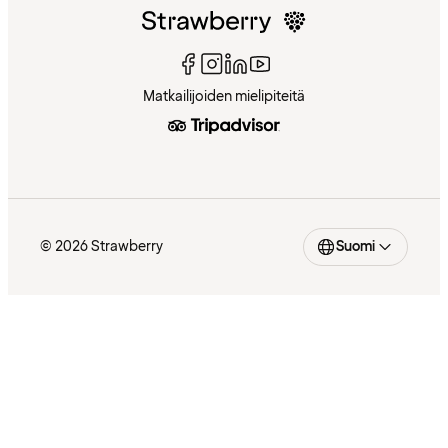
Matkailijoiden mielipiteitä
© 2026 Strawberry
Suomi