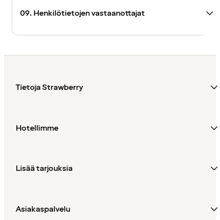
09. Henkilötietojen vastaanottajat
Tietoja Strawberry
Hotellimme
Lisää tarjouksia
Asiakaspalvelu