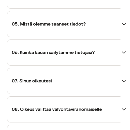
05. Mistä olemme saaneet tiedot?
06. Kuinka kauan säilytämme tietojasi?
07. Sinun oikeutesi
08. Oikeus valittaa valvontaviranomaiselle