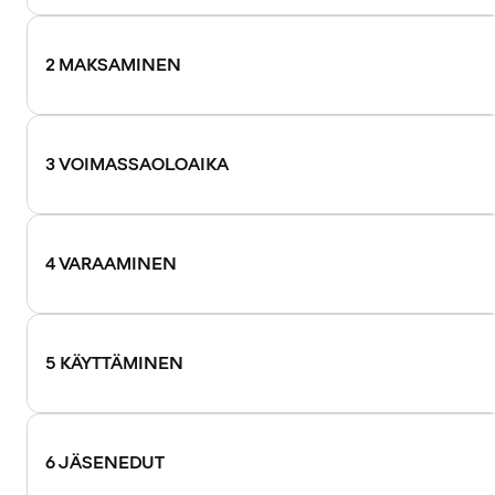
2 MAKSAMINEN
3 VOIMASSAOLOAIKA
4 VARAAMINEN
5 KÄYTTÄMINEN
6 JÄSENEDUT