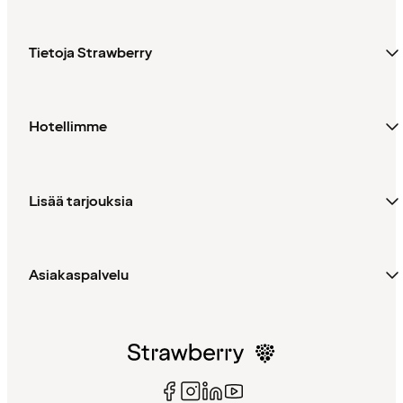
Tietoja Strawberry
Hotellimme
Lisää tarjouksia
Asiakaspalvelu