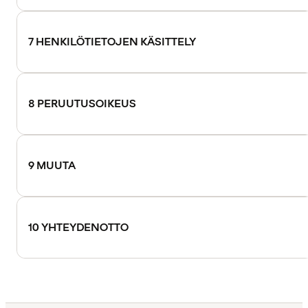
7 HENKILÖTIETOJEN KÄSITTELY
8 PERUUTUSOIKEUS
9 MUUTA
10 YHTEYDENOTTO