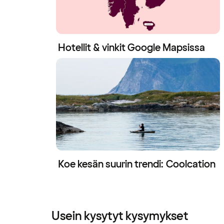
Hotellit & vinkit Google Mapsissa
Koe kesän suurin trendi: Coolcation
Usein kysytyt kysymykset