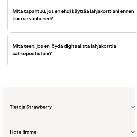
Mitä tapahtuu, jos en ehdi käyttää lahjakorttiani ennen
kuin se vanhenee?
Mitä teen, jos en löydä digitaalista lahjakorttia
sähköpostistani?
Tietoja Strawberry
Hotellimme