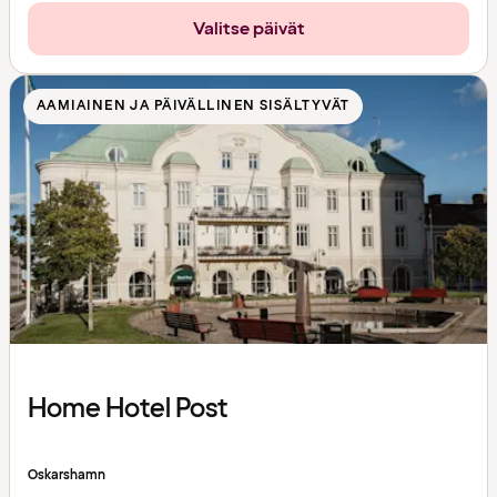
Valitse päivät
AAMIAINEN JA PÄIVÄLLINEN SISÄLTYVÄT
Home Hotel Post
Oskarshamn