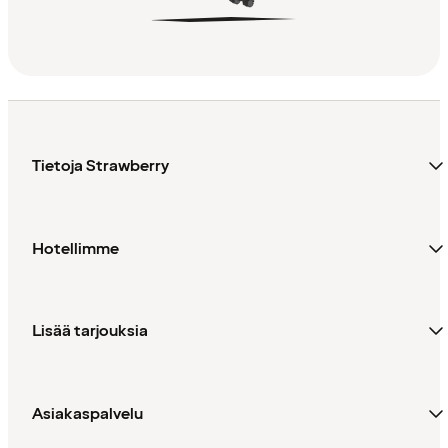
Tietoja Strawberry
Hotellimme
Lisää tarjouksia
Asiakaspalvelu