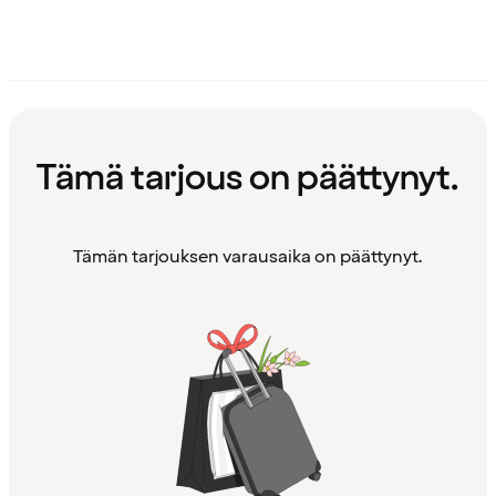
Tämä tarjous on päättynyt.
Tämän tarjouksen varausaika on päättynyt.