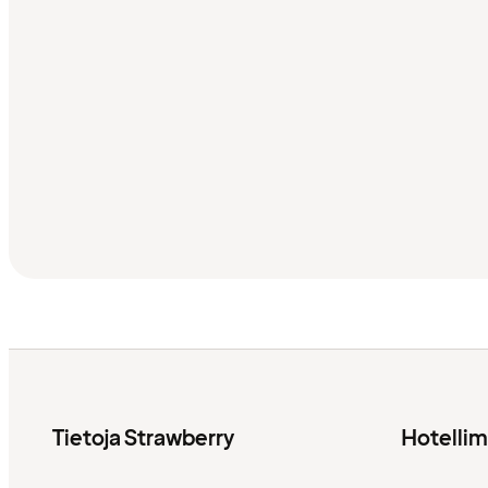
Tietoja Strawberry
Hotelli