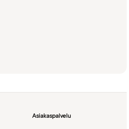
Asiakaspalvelu