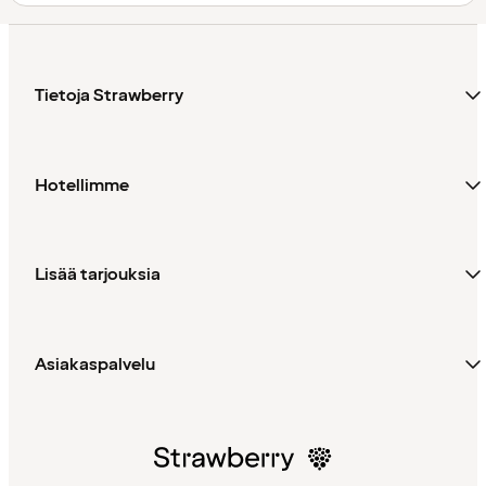
Tietoja Strawberry
Hotellimme
Lisää tarjouksia
Asiakaspalvelu