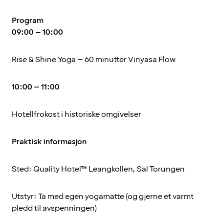
Program
09:00 – 10:00
Rise & Shine Yoga – 60 minutter Vinyasa Flow
10:00 – 11:00
Hotellfrokost i historiske omgivelser
Praktisk informasjon
Sted: Quality Hotel™ Leangkollen, Sal Torungen
Utstyr: Ta med egen yogamatte (og gjerne et varmt
pledd til avspenningen)