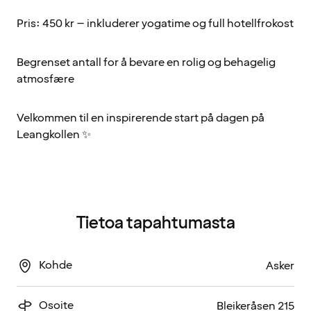
Pris: 450 kr – inkluderer yogatime og full hotellfrokost
Begrenset antall for å bevare en rolig og behagelig
atmosfære
Velkommen til en inspirerende start på dagen på
Leangkollen ✨
Tietoa tapahtumasta
Kohde
Asker
Osoite
Bleikeråsen 215