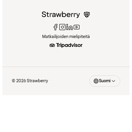
Matkailijoiden mielipiteitä
© 2026 Strawberry
Suomi