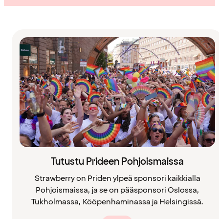
Tutustu Prideen Pohjoismaissa
Strawberry on Priden ylpeä sponsori kaikkialla
Pohjoismaissa, ja se on pääsponsori Oslossa,
Tukholmassa, Kööpenhaminassa ja Helsingissä.