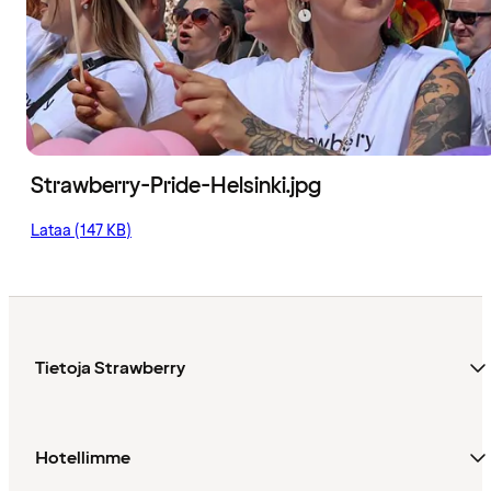
Strawberry-Pride-Helsinki.jpg
Lataa (147 KB)
Tietoja Strawberry
Hotellimme