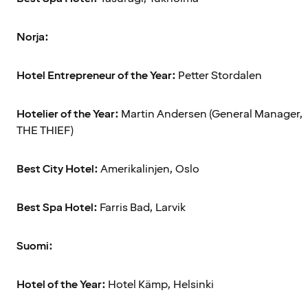
Norja:
Hotel Entrepreneur of the Year:
Petter Stordalen
Hotelier of the Year:
Martin Andersen (General Manager,
THE THIEF)
Best City Hotel:
Amerikalinjen, Oslo
Best Spa Hotel:
Farris Bad, Larvik
Suomi:
Hotel of the Year:
Hotel Kämp, Helsinki