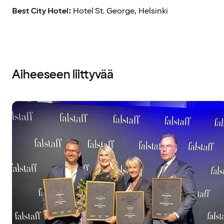
Best City Hotel:
Hotel St. George, Helsinki
Aiheeseen liittyvää