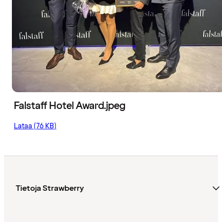
Falstaff Hotel Award.jpeg
Lataa (76 KB)
Tietoja Strawberry