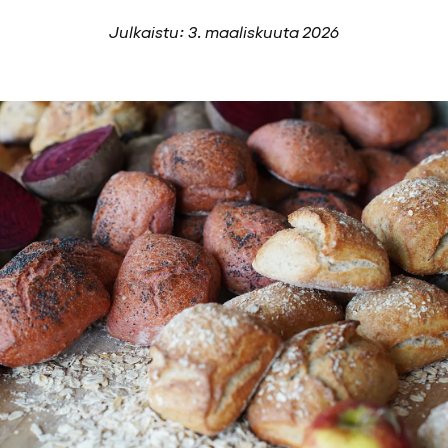
Julkaistu: 3. maaliskuuta 2026