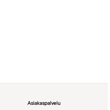
Asiakaspalvelu