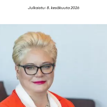
Julkaistu: 8. kesäkuuta 2026