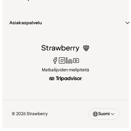
Asiakaspalvelu
Matkailijoiden mielipiteitä
© 2026 Strawberry
Suomi