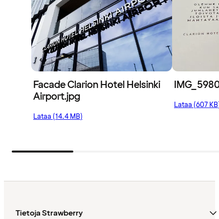
Facade Clarion Hotel Helsinki
IMG_5980
Airport.jpg
Lataa (607 KB
Lataa (14.4 MB)
Tietoja Strawberry