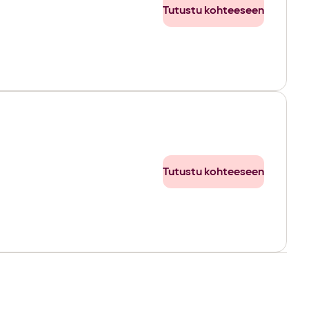
Tutustu kohteeseen
Tutustu kohteeseen