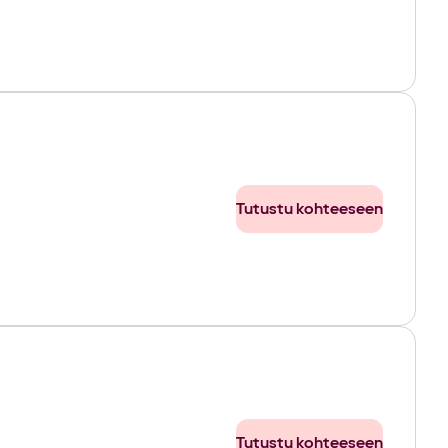
Tutustu kohteeseen
Tutustu kohteeseen