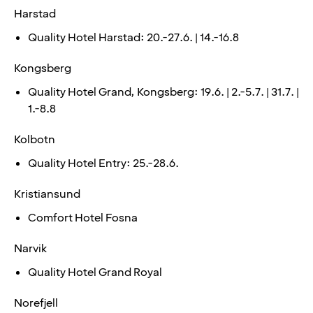
Harstad
Quality Hotel Harstad: 20.-27.6. | 14.-16.8
Kongsberg
Quality Hotel Grand, Kongsberg: 19.6. | 2.-5.7. | 31.7. |
1.-8.8
Kolbotn
Quality Hotel Entry: 25.-28.6.
Kristiansund
Comfort Hotel Fosna
Narvik
Quality Hotel Grand Royal
Norefjell