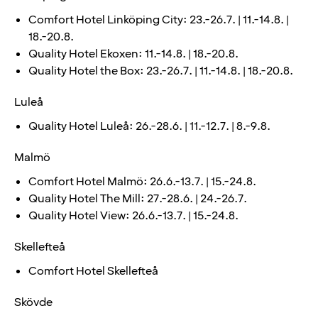
Comfort Hotel Linköping City: 23.-26.7. | 11.-14.8. |
18.-20.8.
Quality Hotel Ekoxen: 11.-14.8. | 18.-20.8.
Quality Hotel the Box: 23.-26.7. | 11.-14.8. | 18.-20.8.
Luleå
Quality Hotel Luleå: 26.-28.6. | 11.-12.7. | 8.-9.8.
Malmö
Comfort Hotel Malmö: 26.6.-13.7. | 15.-24.8.
Quality Hotel The Mill: 27.-28.6. | 24.-26.7.
Quality Hotel View: 26.6.-13.7. | 15.-24.8.
Skellefteå
Comfort Hotel Skellefteå
Skövde