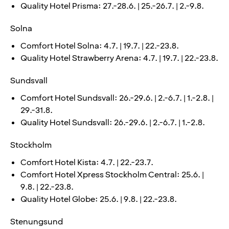
Quality Hotel Prisma: 27.-28.6. | 25.-26.7. | 2.-9.8.
Solna
Comfort Hotel Solna: 4.7. | 19.7. | 22.-23.8.
Quality Hotel Strawberry Arena: 4.7. | 19.7. | 22.-23.8.
Sundsvall
Comfort Hotel Sundsvall: 26.-29.6. | 2.-6.7. | 1.-2.8. |
29.-31.8.
Quality Hotel Sundsvall: 26.-29.6. | 2.-6.7. | 1.-2.8.
Stockholm
Comfort Hotel Kista: 4.7. | 22.-23.7.
Comfort Hotel Xpress Stockholm Central: 25.6. |
9.8. | 22.-23.8.
Quality Hotel Globe: 25.6. | 9.8. | 22.-23.8.
Stenungsund