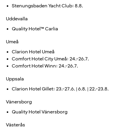
Stenungsbaden Yacht Club: 8.8.
Uddevalla
Quality Hotel™ Carlia
Umeå
Clarion Hotel Umeå
Comfort Hotel City Umeå: 24.-26.7.
Comfort Hotel Winn: 24.-26.7.
Uppsala
Clarion Hotel Gillet: 23.-27.6. | 6.8. | 22.-23.8.
Vänersborg
Quality Hotel Vänersborg
Västerås