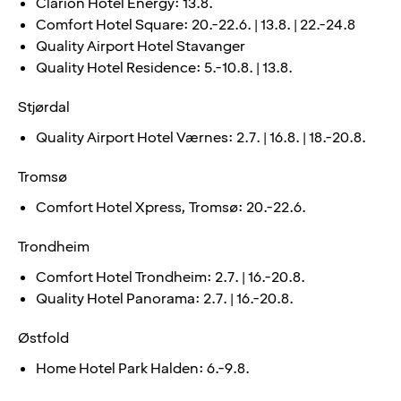
Clarion Hotel Energy: 13.8.
Comfort Hotel Square: 20.-22.6. | 13.8. | 22.-24.8
Quality Airport Hotel Stavanger
Quality Hotel Residence: 5.-10.8. | 13.8.
Stjørdal
Quality Airport Hotel Værnes: 2.7. | 16.8. | 18.-20.8.
Tromsø
Comfort Hotel Xpress, Tromsø: 20.-22.6.
Trondheim
Comfort Hotel Trondheim: 2.7. | 16.-20.8.
Quality Hotel Panorama: 2.7. | 16.-20.8.
Østfold
Home Hotel Park Halden: 6.-9.8.