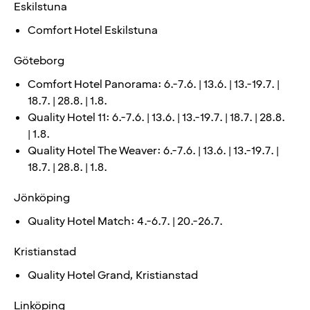
Eskilstuna
Comfort Hotel Eskilstuna
Göteborg
Comfort Hotel Panorama: 6.-7.6. | 13.6. | 13.-19.7. |
18.7. | 28.8. | 1.8.
Quality Hotel 11: 6.-7.6. | 13.6. | 13.-19.7. | 18.7. | 28.8.
| 1.8.
Quality Hotel The Weaver: 6.-7.6. | 13.6. | 13.-19.7. |
18.7. | 28.8. | 1.8.
Jönköping
Quality Hotel Match: 4.-6.7. | 20.-26.7.
Kristianstad
Quality Hotel Grand, Kristianstad
Linköping