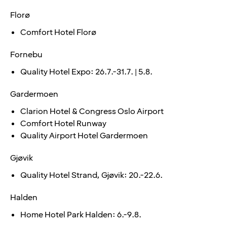
Florø
Comfort Hotel Florø
Fornebu
Quality Hotel Expo: 26.7.-31.7. | 5.8.
Gardermoen
Clarion Hotel & Congress Oslo Airport
Comfort Hotel Runway
Quality Airport Hotel Gardermoen
Gjøvik
Quality Hotel Strand, Gjøvik: 20.-22.6.
Halden
Home Hotel Park Halden: 6.-9.8.