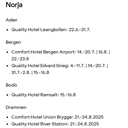
Norja
Asker
Quality Hotel Leangkollen: 22.6.-31.7.
Bergen
Comfort Hotel Bergen Airport: 14.-20.7. | 16.8. |
22.-23.8
Quality Hotel Edvard Grieg: 4.-11.7. | 14.-20.7. |
31.7.-2.8. | 15.-16.8
Bodö
Quality Hotel Ramsalt: 15.-16.8
Drammen
Comfort Hotel Union Brygge: 21.-24.8.2025
Quality Hotel River Station: 21.-24.8.2025