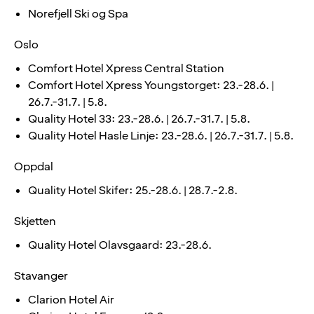
Norefjell Ski og Spa
Oslo
Comfort Hotel Xpress Central Station
Comfort Hotel Xpress Youngstorget: 23.-28.6. |
26.7.-31.7. | 5.8.
Quality Hotel 33: 23.-28.6. | 26.7.-31.7. | 5.8.
Quality Hotel Hasle Linje: 23.-28.6. | 26.7.-31.7. | 5.8.
Oppdal
Quality Hotel Skifer: 25.-28.6. | 28.7.-2.8.
Skjetten
Quality Hotel Olavsgaard: 23.-28.6.
Stavanger
Clarion Hotel Air