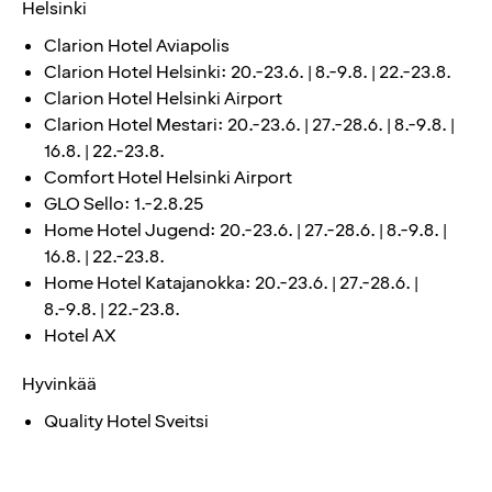
Helsinki
Clarion Hotel Aviapolis
Clarion Hotel Helsinki: 20.-23.6. | 8.-9.8. | 22.-23.8.
Clarion Hotel Helsinki Airport
Clarion Hotel Mestari: 20.-23.6. | 27.-28.6. | 8.-9.8. |
16.8. | 22.-23.8.
Comfort Hotel Helsinki Airport
GLO Sello: 1.-2.8.25
Home Hotel Jugend: 20.-23.6. | 27.-28.6. | 8.-9.8. |
16.8. | 22.-23.8.
Home Hotel Katajanokka: 20.-23.6. | 27.-28.6. |
8.-9.8. | 22.-23.8.
Hotel AX
Hyvinkää
Quality Hotel Sveitsi