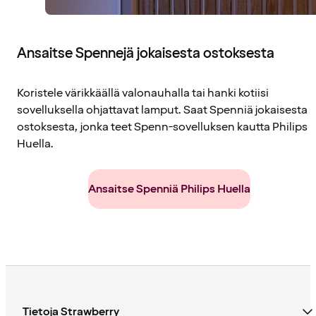
Ansaitse Spennejä jokaisesta ostoksesta
Koristele värikkäällä valonauhalla tai hanki kotiisi
sovelluksella ohjattavat lamput. Saat Spenniä jokaisesta
ostoksesta, jonka teet Spenn-sovelluksen kautta Philips
Huella.
Ansaitse Spenniä Philips Huella
Tietoja Strawberry