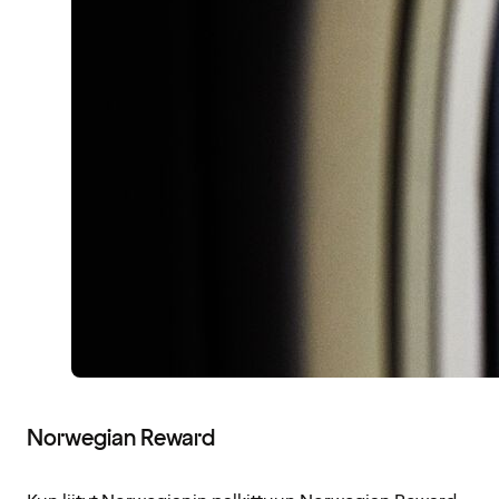
Norwegian Reward