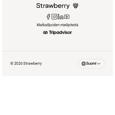
Matkailijoiden mielipiteitä
© 2026 Strawberry
Suomi