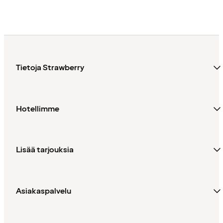
Tietoja Strawberry
Hotellimme
Lisää tarjouksia
Asiakaspalvelu