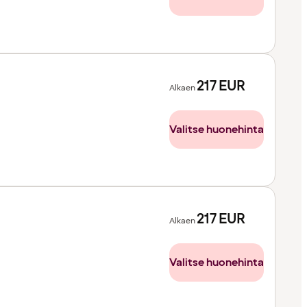
217
EUR
Alkaen
Valitse huonehinta
217
EUR
Alkaen
Valitse huonehinta