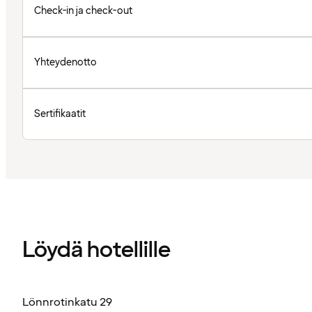
Check-in ja check-out
Yhteydenotto
Sertifikaatit
Löydä hotellille
Lönnrotinkatu 29