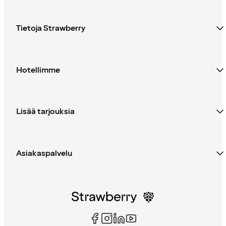
Tietoja Strawberry
Hotellimme
Lisää tarjouksia
Asiakaspalvelu