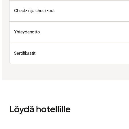
Check-in ja check-out
Yhteydenotto
Sertifikaatit
Löydä hotellille