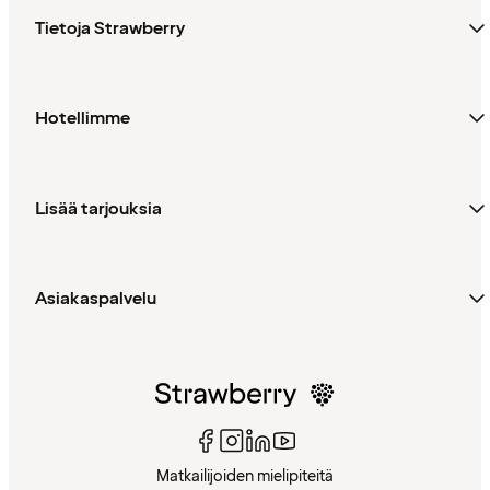
Tietoja Strawberry
Hotellimme
Lisää tarjouksia
Asiakaspalvelu
Matkailijoiden mielipiteitä