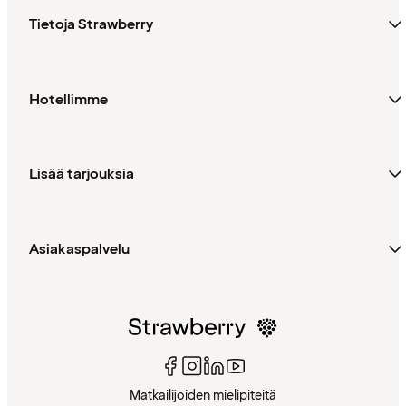
Tietoja Strawberry
Hotellimme
Lisää tarjouksia
Asiakaspalvelu
Matkailijoiden mielipiteitä