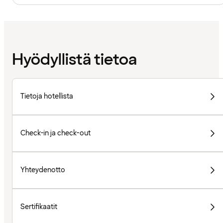
Hyödyllistä tietoa
Tietoja hotellista
Check-in ja check-out
Yhteydenotto
Sertifikaatit