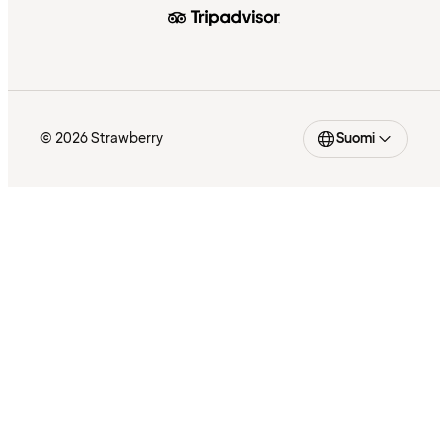
© 2026 Strawberry
Suomi