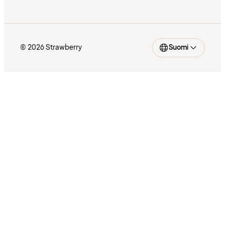
© 2026 Strawberry
Suomi