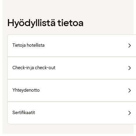
Hyödyllistä tietoa
Tietoja hotellista
Check-in ja check-out
Yhteydenotto
Sertifikaatit