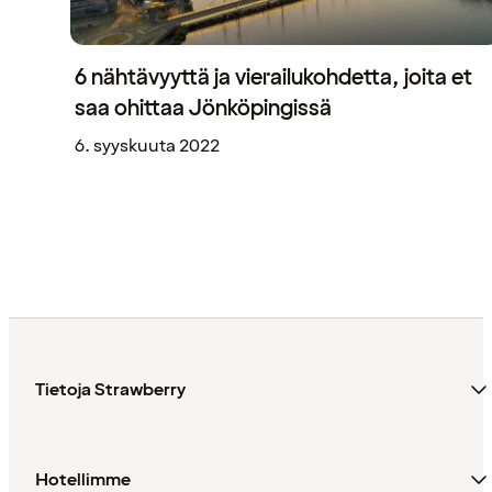
6 nähtävyyttä ja vierailukohdetta, joita et
saa ohittaa Jönköpingissä
6. syyskuuta 2022
Tietoja Strawberry
Hotellimme