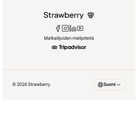
Matkailijoiden mielipiteitä
© 2026 Strawberry
Suomi