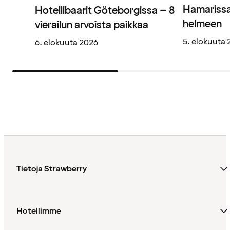
Hamarissa
Hotellibaarit Göteborgissa – 8
helmeen
vierailun arvoista paikkaa
5. elokuuta
6. elokuuta 2026
Tietoja Strawberry
Hotellimme