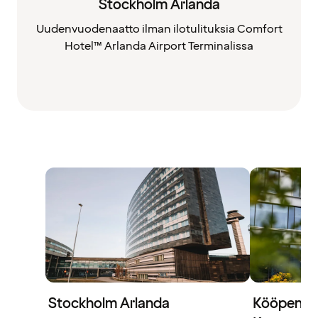
Stockholm Arlanda
Uudenvuodenaatto ilman ilotulituksia Comfort
Hotel™ Arlanda Airport Terminalissa
Stockholm Arlanda
Kööpenha