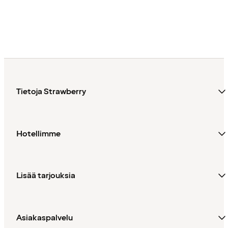
Tietoja Strawberry
Hotellimme
Lisää tarjouksia
Asiakaspalvelu