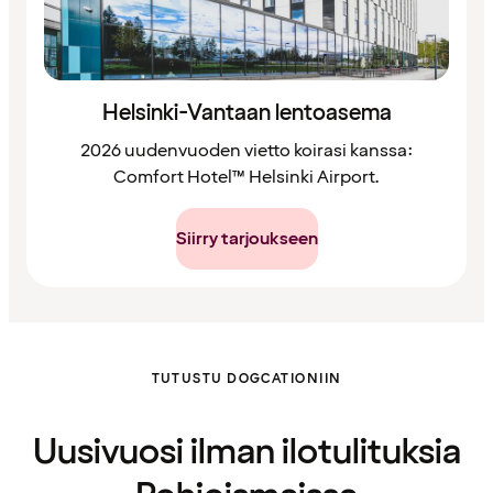
Helsinki-Vantaan lentoasema
2026 uudenvuoden vietto koirasi kanssa:
Comfort Hotel™ Helsinki Airport.
Siirry tarjoukseen
TUTUSTU DOGCATIONIIN
Uusivuosi ilman ilotulituksia