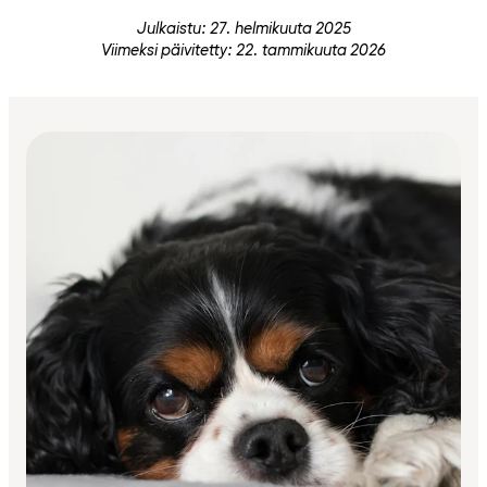
Julkaistu: 27. helmikuuta 2025
Viimeksi päivitetty: 22. tammikuuta 2026