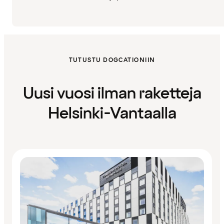
TUTUSTU DOGCATIONIIN
Uusi vuosi ilman raketteja
Helsinki-Vantaalla