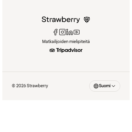
Matkailijoiden mielipiteitä
© 2026 Strawberry
Suomi