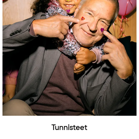
Tunnisteet