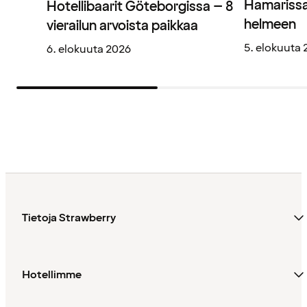
Hamarissa
Hotellibaarit Göteborgissa – 8
helmeen
vierailun arvoista paikkaa
5. elokuuta
6. elokuuta 2026
Tietoja Strawberry
Hotellimme