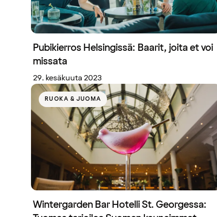
Pubikierros Helsingissä: Baarit, joita et voi
missata
29. kesäkuuta 2023
RUOKA & JUOMA
Wintergarden Bar Hotelli St. Georgessa: