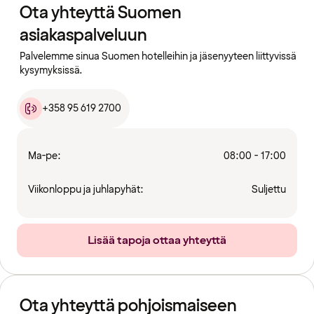
Ota yhteyttä Suomen
asiakaspalveluun
Palvelemme sinua Suomen hotelleihin ja jäsenyyteen liittyvissä
kysymyksissä.
+358 95 619 2700
Ma-pe:
08:00 - 17:00
Viikonloppu ja juhlapyhät:
Suljettu
Lisää tapoja ottaa yhteyttä
Ota yhteyttä pohjoismaiseen