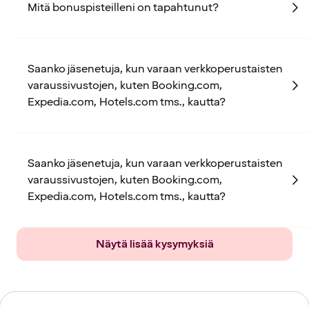
Mitä bonuspisteilleni on tapahtunut?
Saanko jäsenetuja, kun varaan verkkoperustaisten
varaussivustojen, kuten Booking.com,
Expedia.com, Hotels.com tms., kautta?
Saanko jäsenetuja, kun varaan verkkoperustaisten
varaussivustojen, kuten Booking.com,
Expedia.com, Hotels.com tms., kautta?
Näytä lisää kysymyksiä