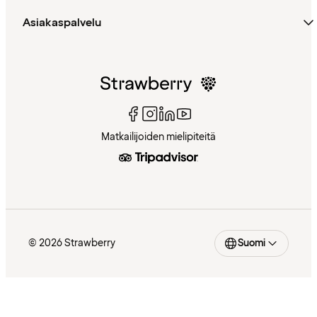
Asiakaspalvelu
Matkailijoiden mielipiteitä
© 2026 Strawberry
Suomi