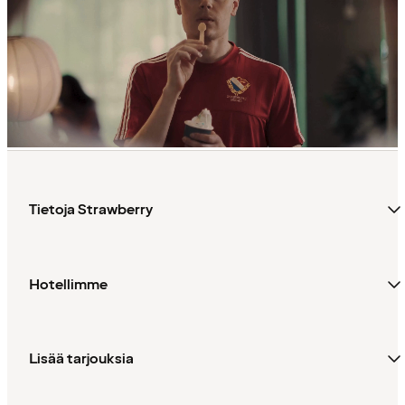
Tietoja Strawberry
Hotellimme
Lisää tarjouksia