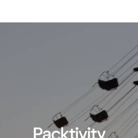
Packtivity