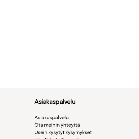
Asiakaspalvelu
Asiakaspalvelu
Ota meihin yhteyttä
Usein kysytyt kysymykset