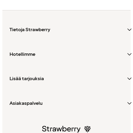
Tietoja Strawberry
Hotellimme
Lisää tarjouksia
Asiakaspalvelu