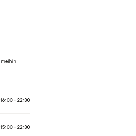
a meihin
16:00 - 22:30
15:00 - 22:30