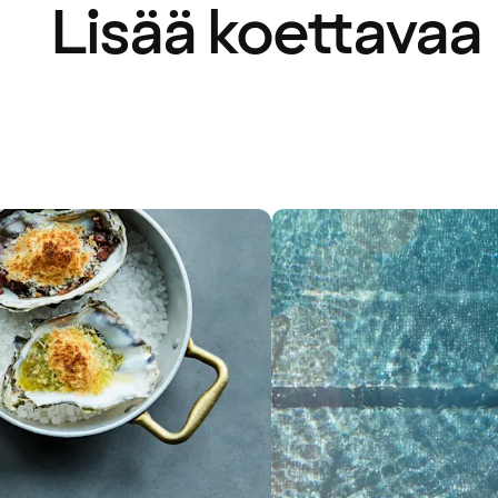
Lisää koettavaa