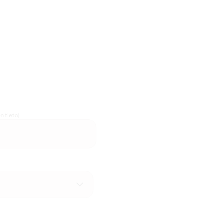
n tieto)