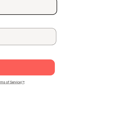
rms of Service