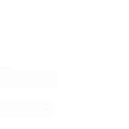
n tieto)