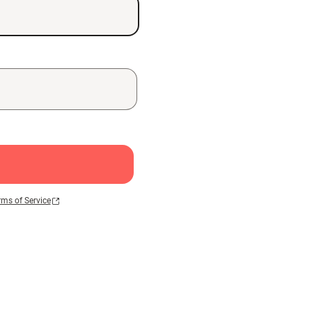
rms of Service