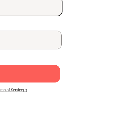
rms of Service