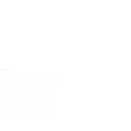
n tieto)